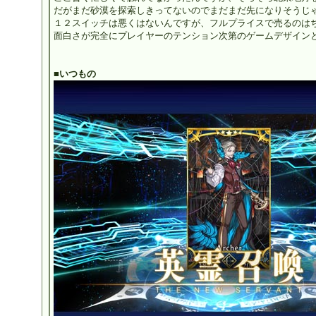
だがまだ砂漠を探索しきってないのでまだまだ先になりそうじゃわ
１２スイッチは悪くはないんですが、フルプライスで売るのはちょ
面白さが完全にプレイヤーのテンション次第のゲームデザインとは
■いつもの